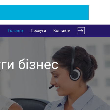
Головна
Послуги
Контакти
ги бізнес