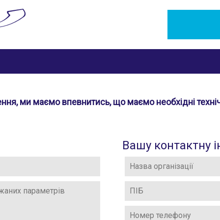
ння, ми маємо впевнитись, що маємо необхідні техніч
Вашу контактну 