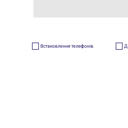
Встановлення телефонів
Д