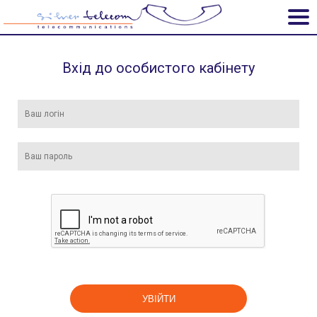
Вхід до особистого кабінету
УВІЙТИ